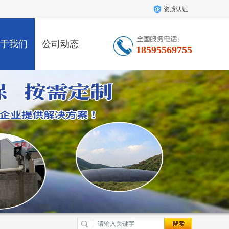
资质认证
于我们
公司动态
18595569755