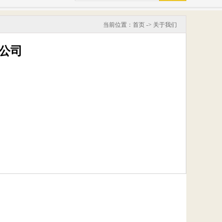
当前位置：
首页
->
关于我们
公司