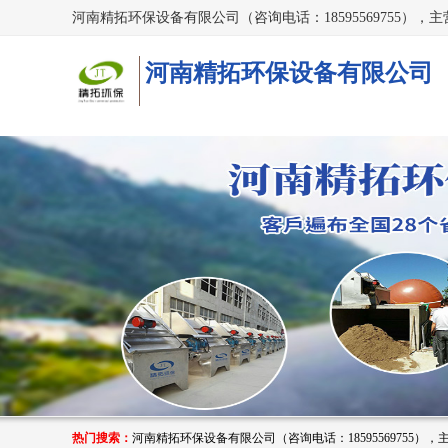
河南精拓环保设备有限公司
热门搜索：