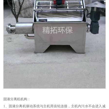
固液分离机机构：
1、固液分离机驱动系统与主机用齿轮连接，主机内污水不会进入减