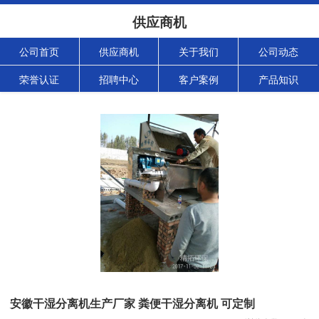
供应商机
公司首页
供应商机
关于我们
公司动态
荣誉认证
招聘中心
客户案例
产品知识
安徽干湿分离机生产厂家 粪便干湿分离机 可定制