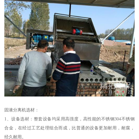
固液分离机选材：
1、设备选材：整套设备均采用高强度，高性能的不锈钢304不锈钢
合金，在经过工艺处理组合而成，比普通的设备更加耐用，耐腐，
经久耐用。