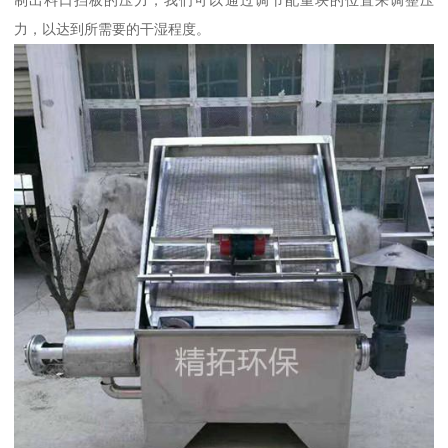
力，以达到所需要的干湿程度。