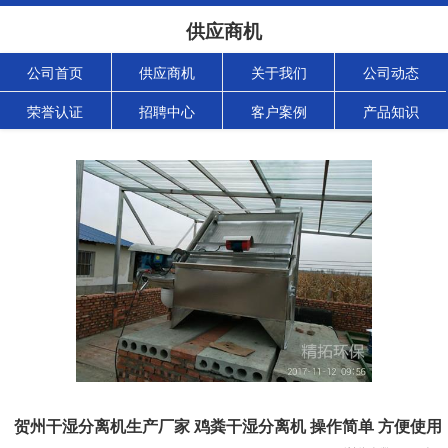
供应商机
公司首页
供应商机
关于我们
公司动态
荣誉认证
招聘中心
客户案例
产品知识
贺州干湿分离机生产厂家 鸡粪干湿分离机 操作简单 方便使用