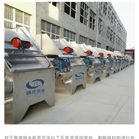
对于粪便脱水机而言说白了不管是室内室外，都能很好的进行作