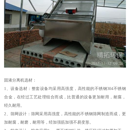
固液分离机选材：
1、设备选材：整套设备均采用高强度，高性能的不锈钢304不锈钢
合金，在经过工艺处理组合而成，比普通的设备更加耐用，耐腐，
经久耐用。
2、筛网设计：筛网采用高强度，高性能的不锈钢筛网制造而成，更
加耐腐，耐磨，耐用等，经加强筋加强不易变形。