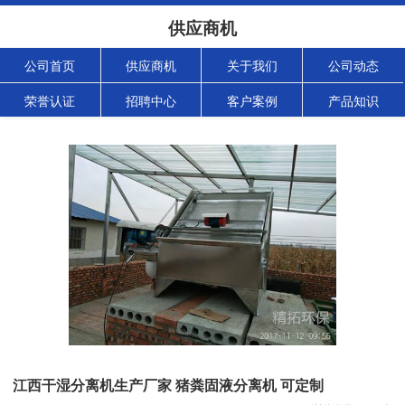
供应商机
公司首页
供应商机
关于我们
公司动态
荣誉认证
招聘中心
客户案例
产品知识
江西干湿分离机生产厂家 猪粪固液分离机 可定制