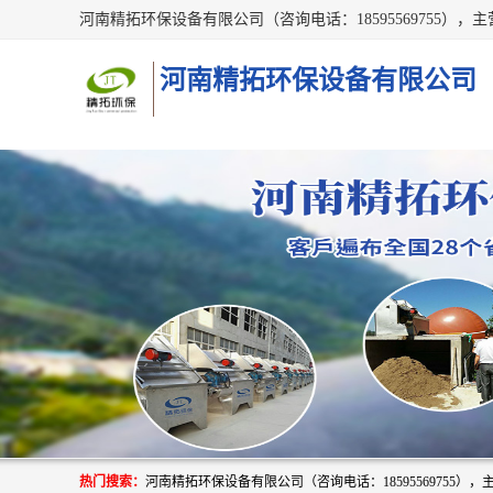
河南精拓环保设备有限公司
热门搜索：