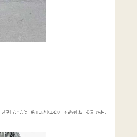
作过程中安全方便，采用自动电压检测，不锈钢电柜，带漏电保护，