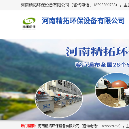
河南精拓环保设备有限公司
热门搜索：