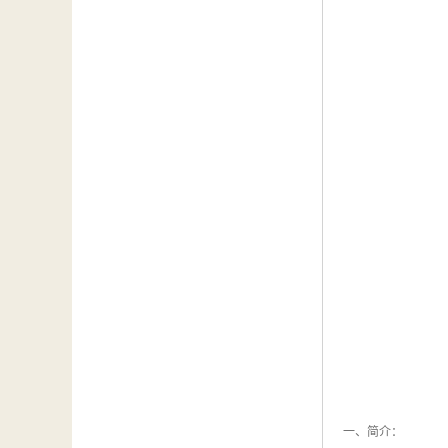
一、简介：