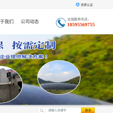
资质认证
于我们
公司动态
18595569755