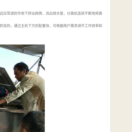
边压带滤的作用下挤出网筛，流出排水管，分离机连续不断地将粪
的目的，通过主机下方的配重块，可根据用户需求调节工作效率和