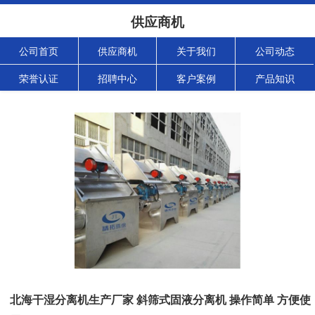
供应商机
公司首页
供应商机
关于我们
公司动态
荣誉认证
招聘中心
客户案例
产品知识
北海干湿分离机生产厂家 斜筛式固液分离机 操作简单 方便使