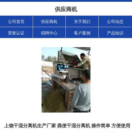
供应商机
公司首页
供应商机
关于我们
公司动态
荣誉认证
招聘中心
客户案例
产品知识
上饶干湿分离机生产厂家 粪便干湿分离机 操作简单 方便使用