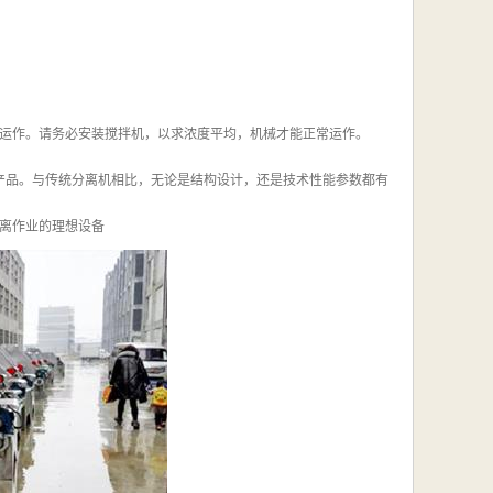
运作。请务必安装搅拌机，以求浓度平均，机械才能正常运作。
产品。与传统分离机相比，无论是结构设计，还是技术性能参数都有
离作业的理想设备