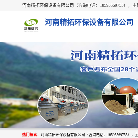
河南精拓环保设备有限公司
热门搜索：