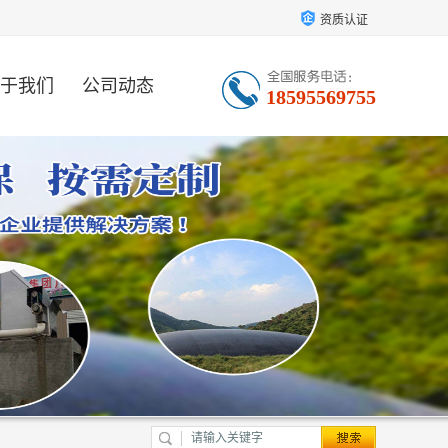
资质认证
于我们
公司动态
18595569755