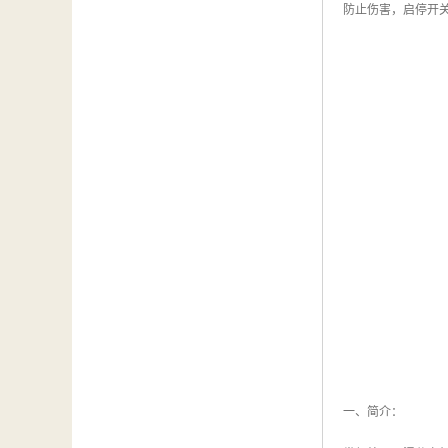
防止伤害，启停开
一、简介：