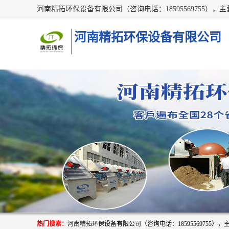
河南精拓环保设备有限公司
热门搜索：