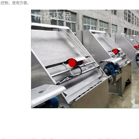
关控制，使用方便。