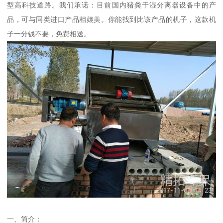
型高科技道路。我们承诺：目前国内猪粪干湿分离器设备中的产
品，可与同类进口产品相媲美。你能找到比该产品的机子，这款机
子一分钱不要，免费相送。
一、简介：