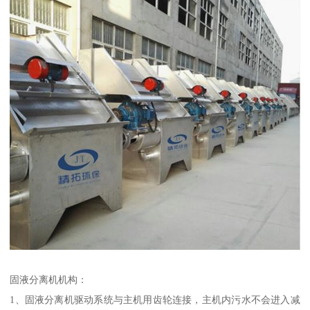
固液分离机机构：
1、固液分离机驱动系统与主机用齿轮连接，主机内污水不会进入减