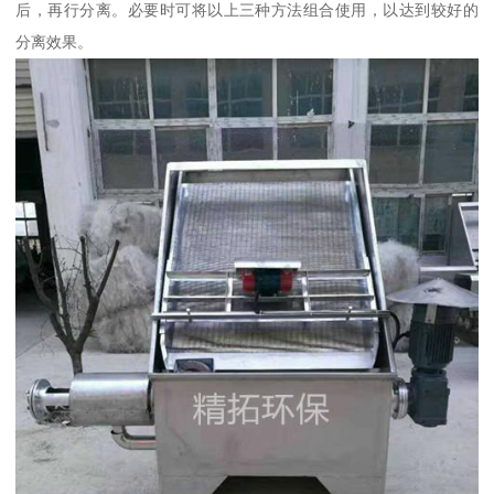
后，再行分离。必要时可将以上三种方法组合使用，以达到较好的
分离效果。