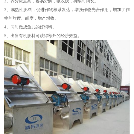
2、养分浓度高，容易分解，吸收快，持续时间长。
3、属热性肥料，促进作物根系发达，增强作物光合作用，增加了作
物的甜度、靓度，增产增收。
4、同时做成鱼儿的好饲料。
5、出售有机肥料可获得额外的经济效益。