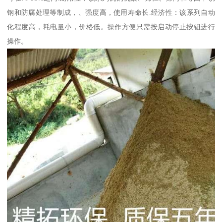
钢和防腐处理等制成，、强度高，使用寿命长.经济性：该系列自动
化程度高，耗电量小，价格低。操作方便只需按启动停止按钮进行
操作。