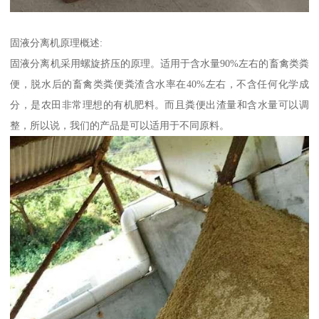
固液分离机原理概述:
固液分离机采用螺旋挤压的原理。适用于含水量90%左右的畜禽类粪
便，脱水后的畜禽类粪便粪渣含水率在40%左右，不含任何化学成
分，是农田非常理想的有机肥料。而且粪便出渣量和含水量可以调
整，所以说，我们的产品是可以适用于不同原料。