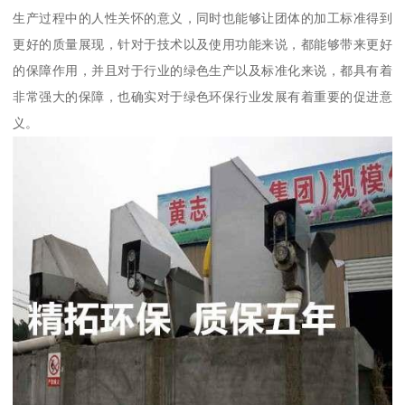
生产过程中的人性关怀的意义，同时也能够让团体的加工标准得到
更好的质量展现，针对于技术以及使用功能来说，都能够带来更好
的保障作用，并且对于行业的绿色生产以及标准化来说，都具有着
非常强大的保障，也确实对于绿色环保行业发展有着重要的促进意
义。