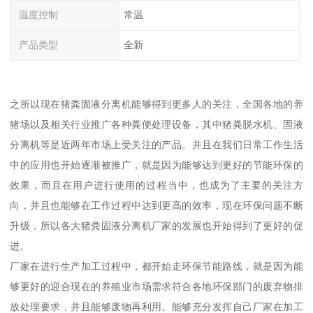
温度控制
常温
产品类型
全新
之所以现在猪粪固液分离机能够得到更多人的关注，全国各地的养
猪场以及相关行业推广各种粪便处理设备，其中猪粪脱水机、固液
分离机等是近两年市场上受关注的产品。并且在我们日常工作生活
中的应用也开始逐渐被推广，就是因为能够达到更好的节能环保的
效果，而且在用户进行使用的过程当中，也成为了主要的关注方
向，并且也能够在工作过程中达到更高的效率，现在环保问题不断
升级，所以各大猪粪固液分离机厂家的发展也开始得到了更好的促
进。
厂家在进行生产加工过程中，都开始走环保节能路线，就是因为能
够更好的迎合现在的养殖业市场需求符合各地环保部门的废弃物排
放处理要求，并且能够废物再利用。能够充分发挥自己厂家在加工