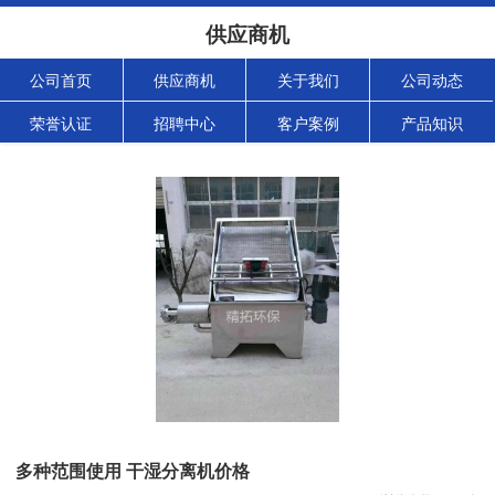
供应商机
公司首页
供应商机
关于我们
公司动态
荣誉认证
招聘中心
客户案例
产品知识
多种范围使用 干湿分离机价格