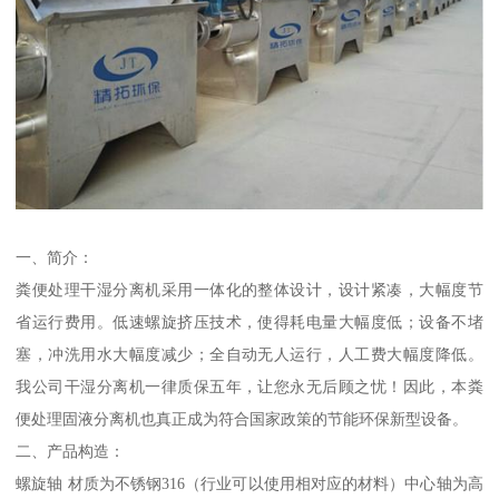
一、简介：
粪便处理干湿分离机采用一体化的整体设计，设计紧凑，大幅度节
省运行费用。低速螺旋挤压技术，使得耗电量大幅度低；设备不堵
塞，冲洗用水大幅度减少；全自动无人运行，人工费大幅度降低。
我公司干湿分离机一律质保五年，让您永无后顾之忧！因此，本粪
便处理固液分离机也真正成为符合国家政策的节能环保新型设备。
二、产品构造：
螺旋轴 材质为不锈钢316（行业可以使用相对应的材料）中心轴为高