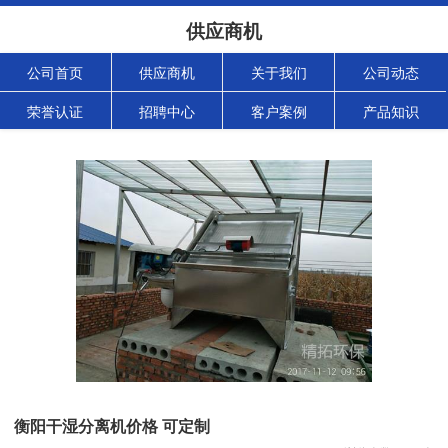
供应商机
公司首页
供应商机
关于我们
公司动态
荣誉认证
招聘中心
客户案例
产品知识
衡阳干湿分离机价格 可定制