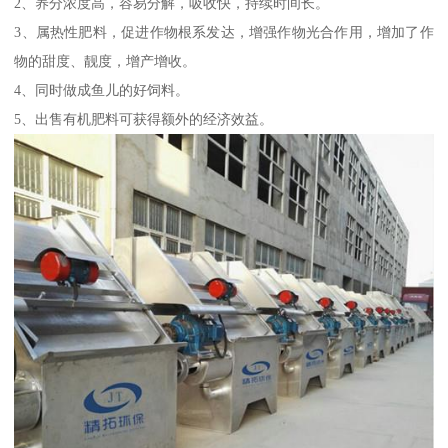
2、养分浓度高，容易分解，吸收快，持续时间长。
3、属热性肥料，促进作物根系发达，增强作物光合作用，增加了作
物的甜度、靓度，增产增收。
4、同时做成鱼儿的好饲料。
5、出售有机肥料可获得额外的经济效益。