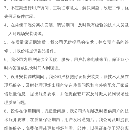
3、不定期进行用户访问，主动征求意见，解决问题，改进工作，优
先保证备件供应。
4、在粪便干湿分离机安装、调试期间，及时派有经验的技术人员及
工人到现场安装调试。
5、在质量保证期满后，我公司无偿提品的技术，并负责产品的维
修，并以价格提供备品备件。
6、我公司为用户提供全天候、服务，用户若来电或来函，保证12小
时内答复或以快时间内到现场。
7、设备安装调试期间，我公司严格把好设备安装关，派技术人员在
现场服务，及时处理现场出现的制造质量问题和向外购配套厂家反
馈质量信息，提出服务要求，并催促配套厂家及时派人员到现场处
理质量问题。
8、设备在使用期间，凡质量问题，我公司均能够及时提供用户的技
术服务要求，在质量保证期内，用户发出通知后，我公司及时提供
维修服务，免费修理或更换损坏的零、部件，以保证粪便干湿分离