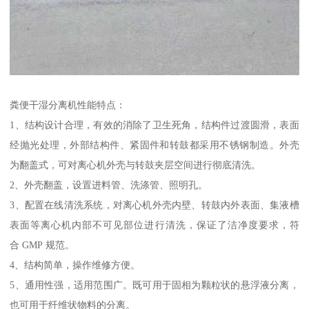
粪便干湿分离机性能特点：
1、结构设计合理，有效的消除了卫生死角，结构件过渡圆滑，表面
经抛光处理，外部结构件、紧固件和转鼓都采用不锈钢制造。外壳
为翻盖式，可对离心机外壳与转鼓夹层空间进行彻底清洗。
2、外壳翻盖，设置进料管、洗涤管、照明孔。
3、配置在线清洗系统，对离心机外壳内壁、转鼓内外表面、集液槽
表面等离心机内部不可见部位进行清洗，保证了洁净度要求，符
合 GMP 规范。
4、结构简单，操作维修方便。
5、通用性强，适用范围广。既可用于固相为颗粒状的悬浮液分离，
也可用于纤维状物料的分离。