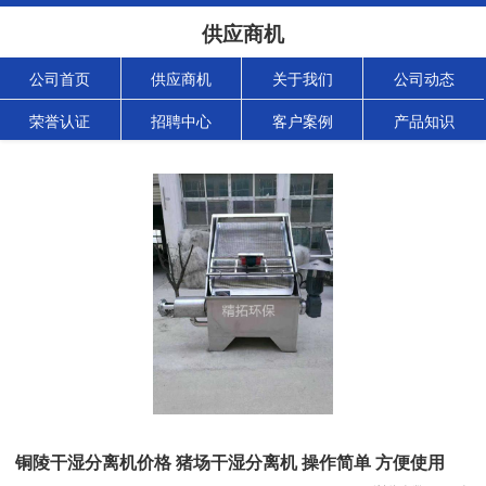
供应商机
公司首页
供应商机
关于我们
公司动态
荣誉认证
招聘中心
客户案例
产品知识
铜陵干湿分离机价格 猪场干湿分离机 操作简单 方便使用