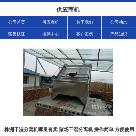
供应商机
公司首页
供应商机
关于我们
公司动态
荣誉认证
招聘中心
客户案例
产品知识
株洲干湿分离机哪里有卖 猪场干湿分离机 操作简单 方便使用