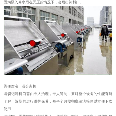
因为泵入粪水后在无压的情况下，会喷出卸料口。
粪便固液干湿分离机
请切记卸料口需由专人治理，专人管制，要对整个设备的性能有所
了解，近期的进行维护保养，每半个月需彻底清洗筛网以方便下次
使用