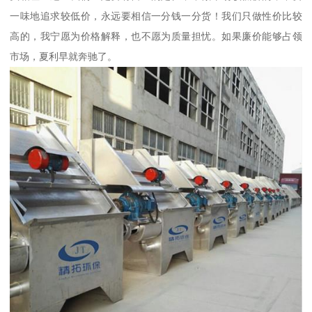
一味地追求较低价，永远要相信一分钱一分货！我们只做性价比较
高的，我宁愿为价格解释，也不愿为质量担忧。如果廉价能够占领
市场，夏利早就奔驰了。