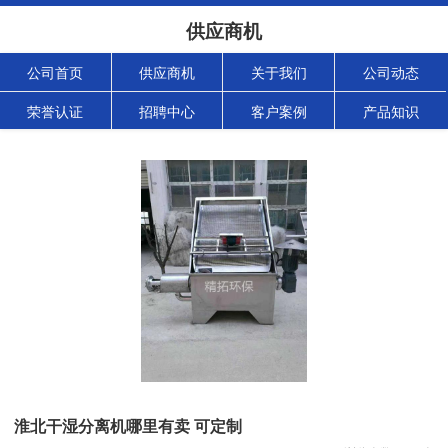
供应商机
公司首页
供应商机
关于我们
公司动态
荣誉认证
招聘中心
客户案例
产品知识
淮北干湿分离机哪里有卖 可定制