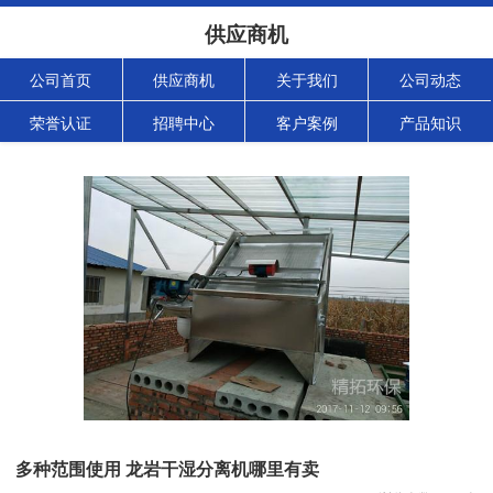
供应商机
公司首页
供应商机
关于我们
公司动态
荣誉认证
招聘中心
客户案例
产品知识
多种范围使用 龙岩干湿分离机哪里有卖