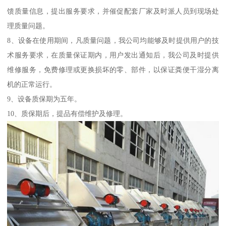
馈质量信息，提出服务要求，并催促配套厂家及时派人员到现场处
理质量问题。
8、设备在使用期间，凡质量问题，我公司均能够及时提供用户的技
术服务要求，在质量保证期内，用户发出通知后，我公司及时提供
维修服务，免费修理或更换损坏的零、部件，以保证粪便干湿分离
机的正常运行。
9、设备质保期为五年。
10、质保期后，提品有偿维护及修理。