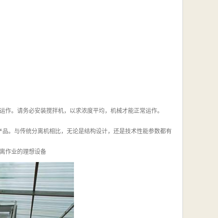
运作。请务必安装搅拌机，以求浓度平均，机械才能正常运作。
产品。与传统分离机相比，无论是结构设计，还是技术性能参数都有
离作业的理想设备