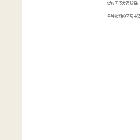
想的固液分离设备
各种物料的环境中