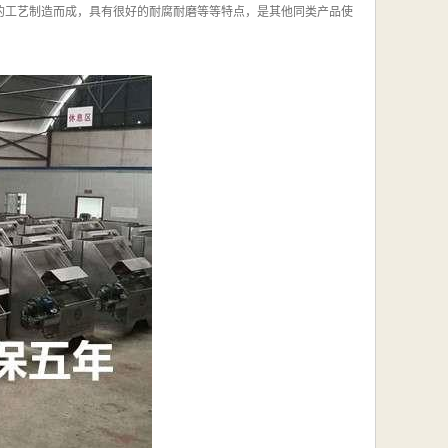
过的工艺制造而成，具有很好的耐腐耐磨等等特点，是其他同类产品使