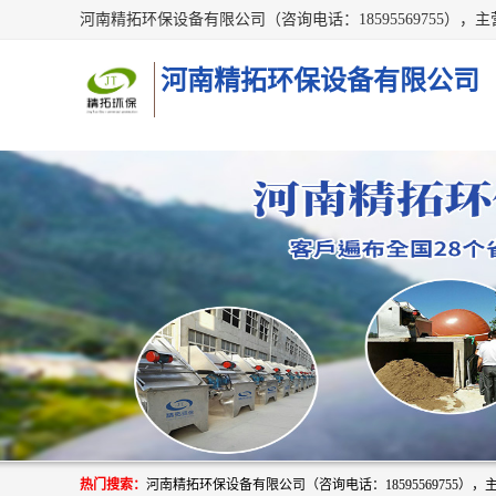
河南精拓环保设备有限公司
热门搜索：