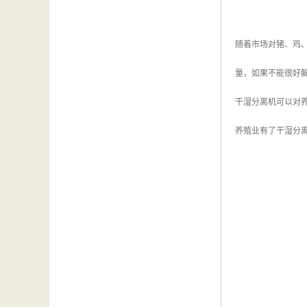
随着市场对猪、鸡
量，如果不能很好
干湿分离机可以对
养殖业有了干湿分