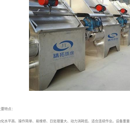
主要特点：
动化水平高、操作简单、易维修、日处理量大、动力消耗低、适合连续作业。设备重量