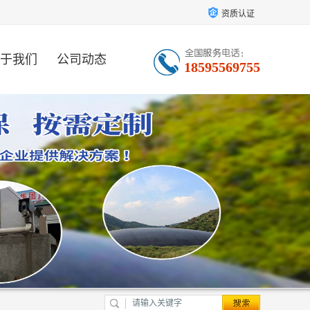
资质认证
于我们
公司动态
18595569755