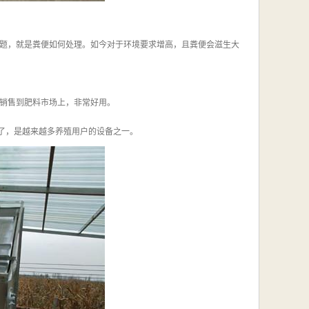
题，就是粪便如何处理。如今对于环境要求增高，且粪便会滋生大
销售到肥料市场上，非常好用。
了，是越来越多养殖用户的设备之一。