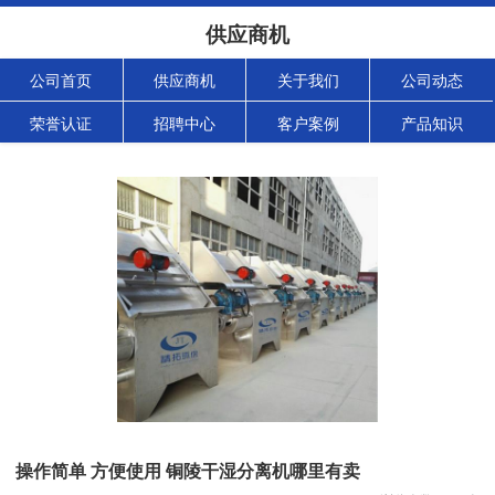
供应商机
公司首页
供应商机
关于我们
公司动态
荣誉认证
招聘中心
客户案例
产品知识
操作简单 方便使用 铜陵干湿分离机哪里有卖