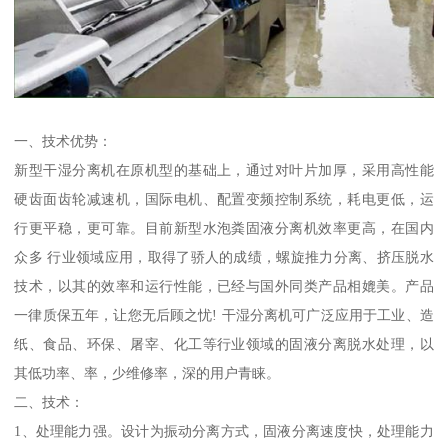
一、技术优势：
新型干湿分离机在原机型的基础上，通过对叶片加厚，采用高性能
硬齿面齿轮减速机，国际电机、配置变频控制系统，耗电更低，运
行更平稳，更可靠。目前新型水泡粪固液分离机效率更高，在国内
众多 行业领域应用，取得了骄人的成绩，螺旋推力分离、挤压脱水
技术，以其的效率和运行性能，已经与国外同类产品相媲美。产品
一律质保五年，让您无后顾之忧! 干湿分离机可广泛应用于工业、造
纸、食品、环保、屠宰、化工等行业领域的固液分离脱水处理，以
其低功率、率，少维修率，深的用户青睐。
二、技术：
1、处理能力强。设计为振动分离方式，固液分离速度快，处理能力