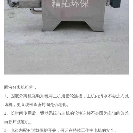
固液分离机机构：
1、固液分离机驱动系统与主机用齿轮连接，主机内污水不会进入减
速机，更直观检查密封圈是否老化。
2、长时间使用后，驱动系统与主机的软性连接不会因为主轴的偏差
而损坏减速机。
3、电箱内配有过载保护开关，保证在持续工作中电机的安全。