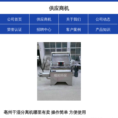
供应商机
公司首页
供应商机
关于我们
公司动态
荣誉认证
招聘中心
客户案例
产品知识
亳州干湿分离机哪里有卖 操作简单 方便使用