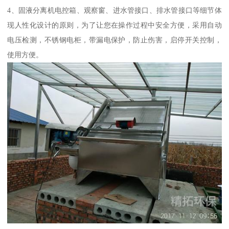
4、固液分离机电控箱、观察窗、进水管接口、排水管接口等细节体
现人性化设计的原则，为了让您在操作过程中安全方便，采用自动
电压检测，不锈钢电柜，带漏电保护，防止伤害，启停开关控制，
使用方便。