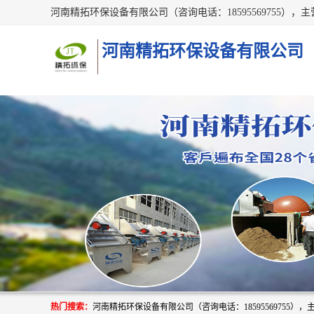
河南精拓环保设备有限公司
热门搜索：