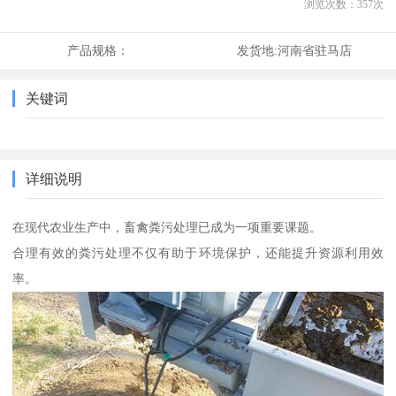
浏览次数：
357
次
产品规格：
发货地:
河南省驻马店
关键词
详细说明
在现代农业生产中，畜禽粪污处理已成为一项重要课题。
合理有效的粪污处理不仅有助于环境保护，还能提升资源利用效
率。