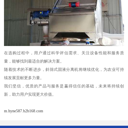
在选购过程中，用户通过科学评估需求、关注设备性能和服务质
量，能够找到最适合的解决方案。
随着技术的不断进步，斜筛式固液分离机将继续优化，为农业可持
续发展贡献更多力量。
我们坚信，优质的产品与服务是赢得信任的基础，未来将持续创
新，助力用户实现更大价值。
m.hyne587.b2b168.com