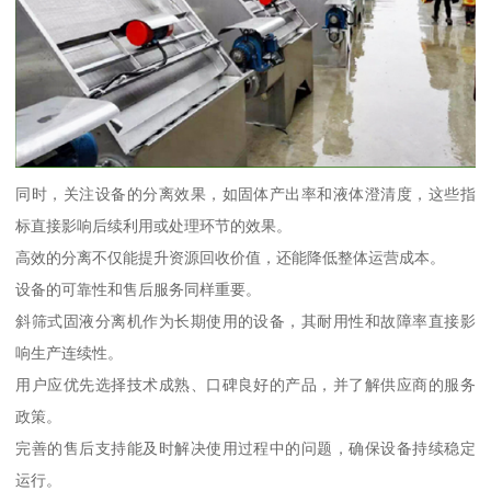
同时，关注设备的分离效果，如固体产出率和液体澄清度，这些指
标直接影响后续利用或处理环节的效果。
高效的分离不仅能提升资源回收价值，还能降低整体运营成本。
设备的可靠性和售后服务同样重要。
斜筛式固液分离机作为长期使用的设备，其耐用性和故障率直接影
响生产连续性。
用户应优先选择技术成熟、口碑良好的产品，并了解供应商的服务
政策。
完善的售后支持能及时解决使用过程中的问题，确保设备持续稳定
运行。