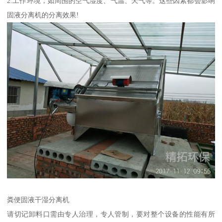
2.工作环境，如周围的空气湿度、气温、天气等。这些因素都会影响
固液分离机的分离效果!
粪便固液干湿分离机
请切记卸料口需由专人治理，专人管制，要对整个设备的性能有所