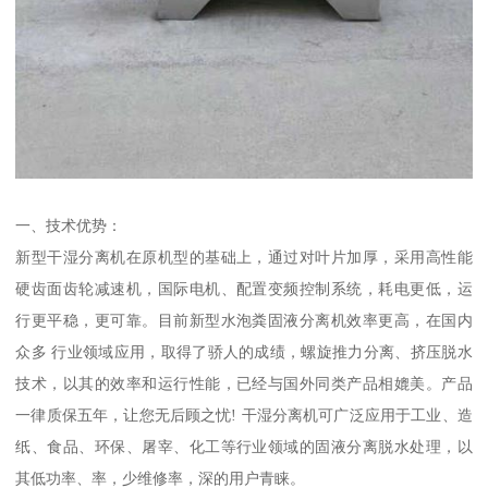
一、技术优势：
新型干湿分离机在原机型的基础上，通过对叶片加厚，采用高性能
硬齿面齿轮减速机，国际电机、配置变频控制系统，耗电更低，运
行更平稳，更可靠。目前新型水泡粪固液分离机效率更高，在国内
众多 行业领域应用，取得了骄人的成绩，螺旋推力分离、挤压脱水
技术，以其的效率和运行性能，已经与国外同类产品相媲美。产品
一律质保五年，让您无后顾之忧! 干湿分离机可广泛应用于工业、造
纸、食品、环保、屠宰、化工等行业领域的固液分离脱水处理，以
其低功率、率，少维修率，深的用户青睐。