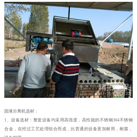
固液分离机选材：
1、设备选材：整套设备均采用高强度，高性能的不锈钢304不锈钢
合金，在经过工艺处理组合而成，比普通的设备更加耐用，耐腐，