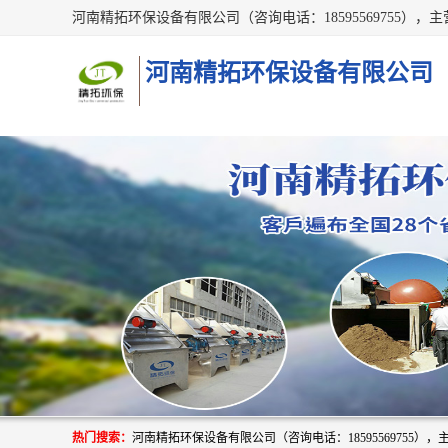
河南精拓环保设备有限公司
热门搜索：