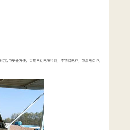
作过程中安全方便，采用自动电压检测，不锈钢电柜，带漏电保护，