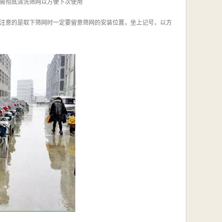
需彻底清洗筛网以方便下次使用
注意的是取下筛网时一定要留意筛网的安装位置，坐上记号，以方