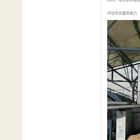
同时，考虑到养殖
评估专业服务能力