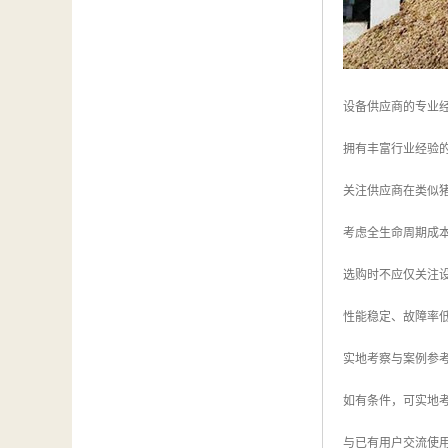
设备供应商的专业
拥有丰富行业经验
关注供应商在类似
考虑全生命周期成
选购时不应仅关注
性能稳定、故障率
实地考察与案例参
如有条件，可实地
与已有用户交流使