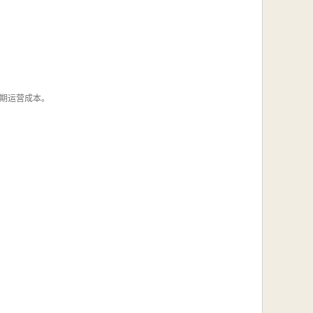
期运营成本。