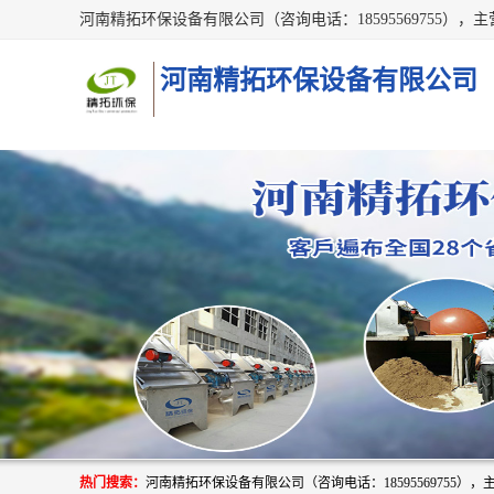
河南精拓环保设备有限公司
热门搜索：