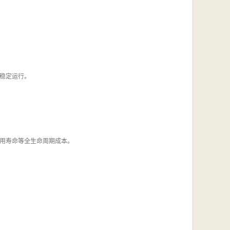
稳定运行。
用寿命等全生命周期成本。