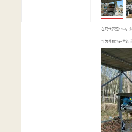
在现代养殖业中，
作为养殖场运营的