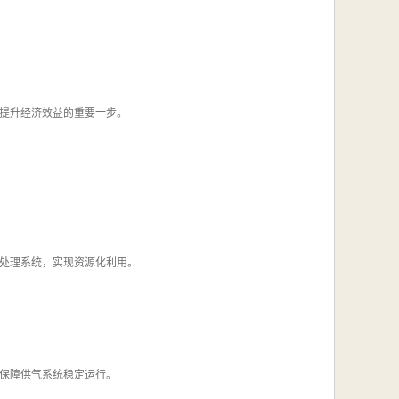
提升经济效益的重要一步。
处理系统，实现资源化利用。
保障供气系统稳定运行。