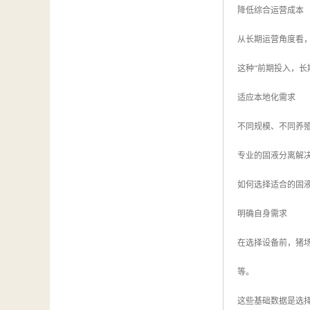
降低综合运营成本
从长期运营角度看
这种“前期投入，长
适应本地化需求
不同规模、不同养
专业的固液分离解
如何选择适合的固
明确自身需求
在选择设备前，猪
等。
这些基础数据是选