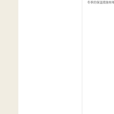
冬季的保温措施有