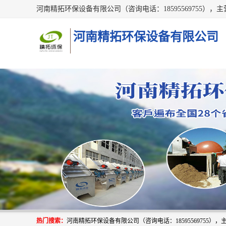
河南精拓环保设备有限公司
热门搜索：