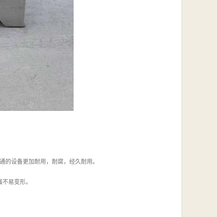
普通的设备更加耐用，耐腐，经久耐用。
强不易变形。