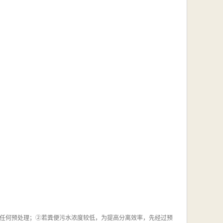
任何预处理；②若粪便污水浓度较低，为提高分离效率，先经过预