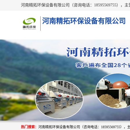
河南精拓环保设备有限公司
热门搜索：