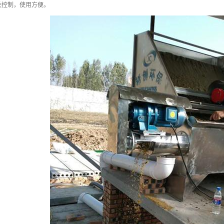
关控制，使用方便。