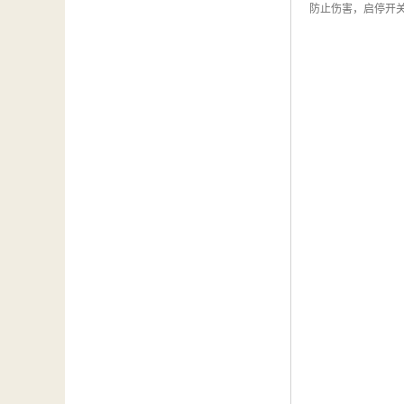
防止伤害，启停开