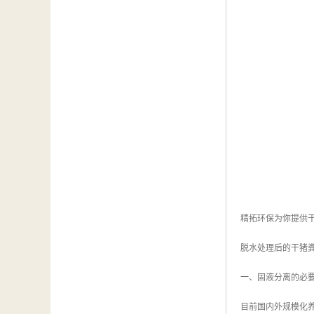
精拓环保为你提供
脱水处理后的干猪
一、固液分离的必
目前国内外规模化