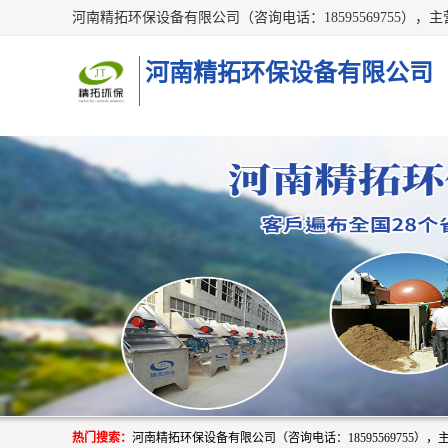
河南精拓环保设备有限公司
热门搜索：