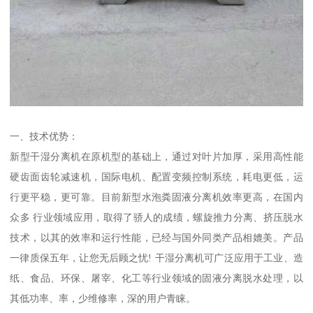
一、技术优势：
新型干湿分离机在原机型的基础上，通过对叶片加厚，采用高性能
硬齿面齿轮减速机，国际电机、配置变频控制系统，耗电更低，运
行更平稳，更可靠。目前新型水泡粪固液分离机效率更高，在国内
众多 行业领域应用，取得了骄人的成绩，螺旋推力分离、挤压脱水
技术，以其的效率和运行性能，已经与国外同类产品相媲美。产品
一律质保五年，让您无后顾之忧! 干湿分离机可广泛应用于工业、造
纸、食品、环保、屠宰、化工等行业领域的固液分离脱水处理，以
其低功率、率，少维修率，深的用户青睐。