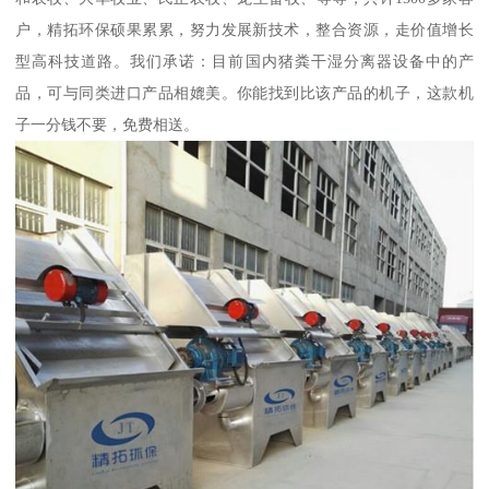
户，精拓环保硕果累累，努力发展新技术，整合资源，走价值增长
型高科技道路。我们承诺：目前国内猪粪干湿分离器设备中的产
品，可与同类进口产品相媲美。你能找到比该产品的机子，这款机
子一分钱不要，免费相送。