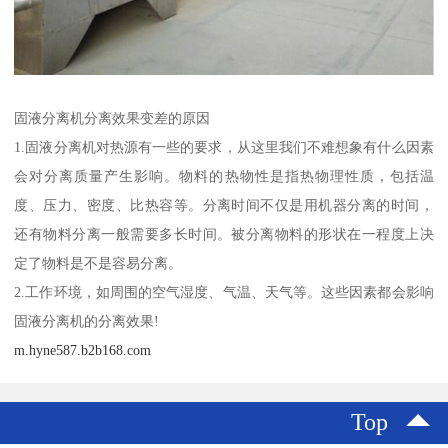
固液分离机分离效果变差的原因
1.固液分离机对热源有一些的要求，从这里我们不难想象有什么因素
会对分离质量产生影响。物料的热物性是指热物理性质，包括温
度、压力、密度、比热容等。分离时间不仅是用机器分离的时间，
还有物料分离一般需要多长时间。被分离物料的形状在一程度上决
定了物料是不是容易分离。
2.工作环境，如周围的空气湿度、气温、天气等。这些因素都会影响
固液分离机的分离效果!
m.hyne587.b2b168.com
Top