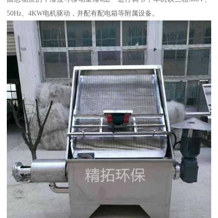
50Hz、4KW电机驱动，并配有配电箱等附属设备。