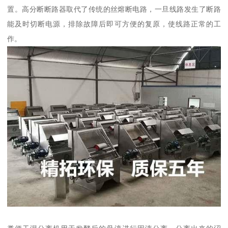
置。高分断断路器取代了传统的丝熔断电路，一旦线路发生了断路
能及时切断电源，排除故障后即可方便的复原，使线路正常的工
作。