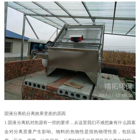
固液分离机分离效果变差的原因
1.固液分离机对热源有一些的要求，从这里我们不难想象有什么因素
会对分离质量产生影响。物料的热物性是指热物理性质，包括温