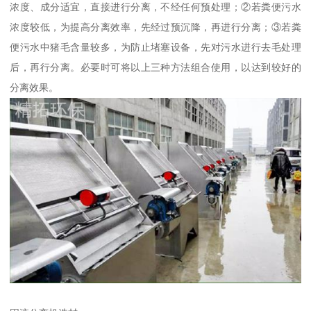
浓度、成分适宜，直接进行分离，不经任何预处理；②若粪便污水
浓度较低，为提高分离效率，先经过预沉降，再进行分离；③若粪
便污水中猪毛含量较多，为防止堵塞设备，先对污水进行去毛处理
后，再行分离。必要时可将以上三种方法组合使用，以达到较好的
分离效果。