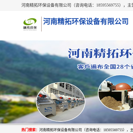
河南精拓环保设备有限公司
热门搜索：