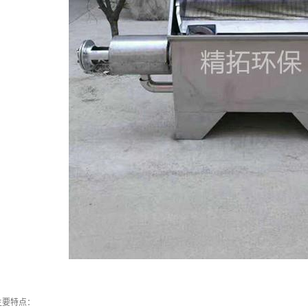
主要特点：