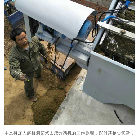
本文将深入解析斜筛式固液分离机的工作原理，探讨其核心优势，