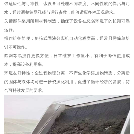
强适应性与可靠性：该设备可处理不同浓度、不同性质的粪污与污
水，通过调整筛网孔径与运行参数，能够适应多种工况需求。
关键部件采用耐用材料制造，确保了设备在恶劣环境下的长期可靠
运行。
操作维护简便：斜筛式固液分离机自动化程度高，通常只需简单培
训即可操作。
筛网等易损件更换方便，日常维护工作量小，有利于降低使用成
本，提高设备利用率。
环境友好特性：全过程物理分离，不产生化学添加物污染，分离后
的固体与液体均可进一步资源化利用，促进了循环经济的发展，符
合可持续发展的要求。