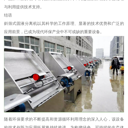
与利用提供技术支持。
结语
斜筛式固液分离机以其科学的工作原理、显著的技术优势和广泛的
应用前景，已成为现代环保产业中不可或缺的重要设备。
随着环保要求的不断提高和资源循环利用理念的深入人心，该设备
的技术创新与应用拓展将持续推进，为构建绿色、可持续的生产体