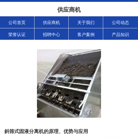
供应商机
公司首页
供应商机
关于我们
公司动态
荣誉认证
招聘中心
客户案例
产品知识
斜筛式固液分离机的原理、优势与应用