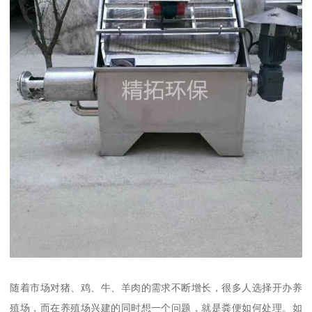
随着市场对猪、鸡、牛、羊肉的需求不断增长，很多人选择开办养
殖场，而在养殖场兴建的同时想一个问题，就是粪便如何处理。如