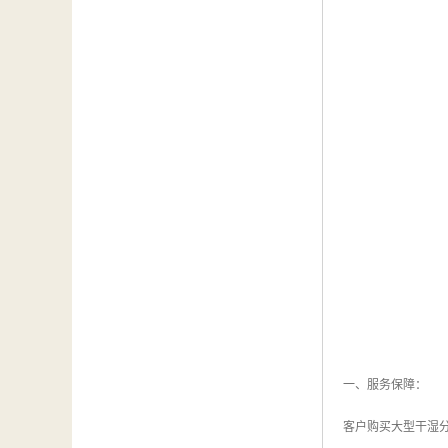
一、服务保障：
客户购买大型干湿