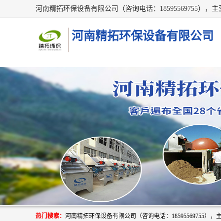
河南精拓环保设备有限公司
热门搜索：