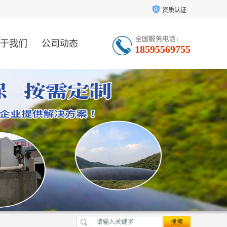
资质认证
于我们
公司动态
18595569755