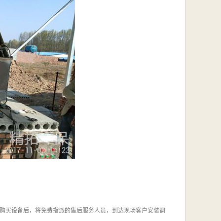
购买设备后，将免费指派的售后服务人员，到达现场客户安装调