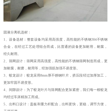
固液分离机选材：
1、设备选材：整套设备均采用高强度，高性能的不锈钢304不锈钢
合金，在经过工艺处理组合而成，比普通的设备更加耐用，耐腐，
经久耐用。
2、筛网设计：筛网采用高强度，高性能的不锈钢筛网制造而成，更
加耐腐，耐磨，耐用等，经加强筋加强不易变形。
3、蛟龙设计：蛟龙采用8mm厚不锈钢叶片，挤压段经过加厚加工，
更加牢固不易变形。
4、间隙设计：为了蛟龙叶片与筛网配合更加紧密，我们每一根蛟龙
均经过车床精加工而成。
5、出料口设计：盖板和重力杆配合，出料更快，更稳，调节方便，