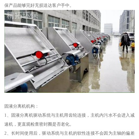
保产品能够完好无损送达客户手中。
固液分离机机构：
1、固液分离机驱动系统与主机用齿轮连接，主机内污水不会进入减
速机，更直观检查密封圈是否老化。
2、长时间使用后，驱动系统与主机的软性连接不会因为主轴的偏差