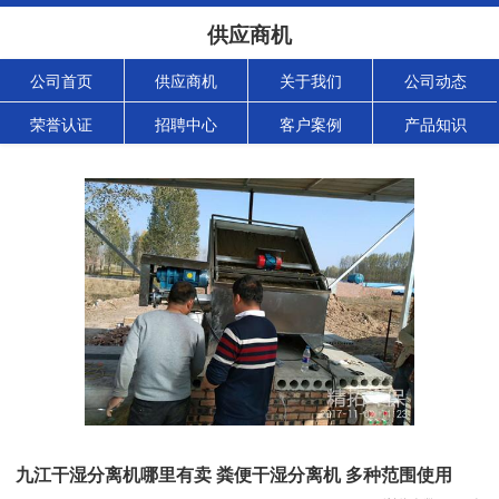
供应商机
公司首页
供应商机
关于我们
公司动态
荣誉认证
招聘中心
客户案例
产品知识
九江干湿分离机哪里有卖 粪便干湿分离机 多种范围使用