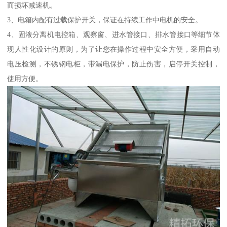
而损坏减速机。
3、电箱内配有过载保护开关，保证在持续工作中电机的安全。
4、固液分离机电控箱、观察窗、进水管接口、排水管接口等细节体
现人性化设计的原则，为了让您在操作过程中安全方便，采用自动
电压检测，不锈钢电柜，带漏电保护，防止伤害，启停开关控制，
使用方便。