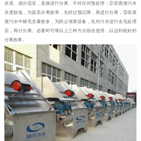
浓度、成分适宜，直接进行分离，不经任何预处理；②若粪便污水
浓度较低，为提高分离效率，先经过预沉降，再进行分离；③若粪
便污水中猪毛含量较多，为防止堵塞设备，先对污水进行去毛处理
后，再行分离。必要时可将以上三种方法组合使用，以达到较好的
分离效果。