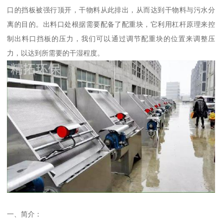
口的挡板被强行顶开，干物料从此排出，从而达到干物料与污水分
离的目的。出料口处根据需要配备了配重块，它利用杠杆原理来控
制出料口挡板的压力，我们可以通过调节配重块的位置来调整压
力，以达到所需要的干湿程度。
一、简介：