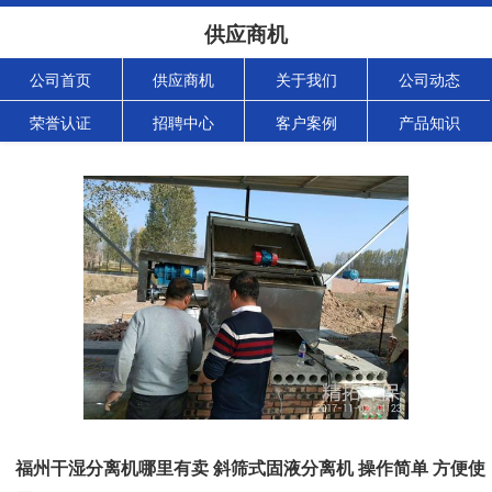
供应商机
公司首页
供应商机
关于我们
公司动态
荣誉认证
招聘中心
客户案例
产品知识
福州干湿分离机哪里有卖 斜筛式固液分离机 操作简单 方便使