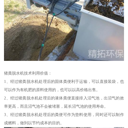
猪粪脱水机技术利用价值：
1、经过猪粪脱水机处理后的固体粪便利于运输，可以直接装袋，也
可以作为有机肥的原料使用的，也可以以高价格出售。
2、经过猪粪脱水机处理后的液体粪便直接排入沼气池，出沼气的效
率更高，而且沼气池不会被堵塞，延长沼气池的使用寿命。
3、经过猪粪脱水机处理后的粪便可作为垫料使用，同时还可以制作
成燃料，做到以节约成本的目的。