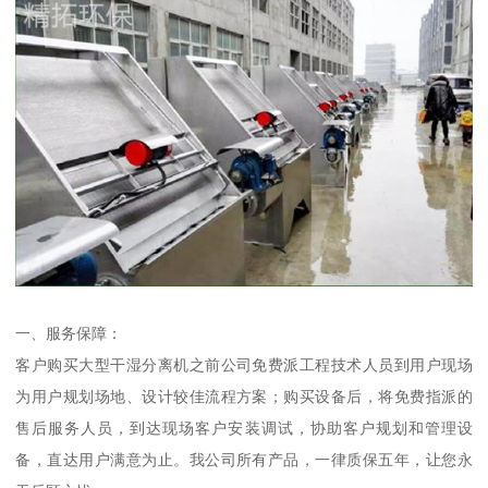
一、服务保障：
客户购买大型干湿分离机之前公司免费派工程技术人员到用户现场
为用户规划场地、设计较佳流程方案；购买设备后，将免费指派的
售后服务人员，到达现场客户安装调试，协助客户规划和管理设
备，直达用户满意为止。我公司所有产品，一律质保五年，让您永