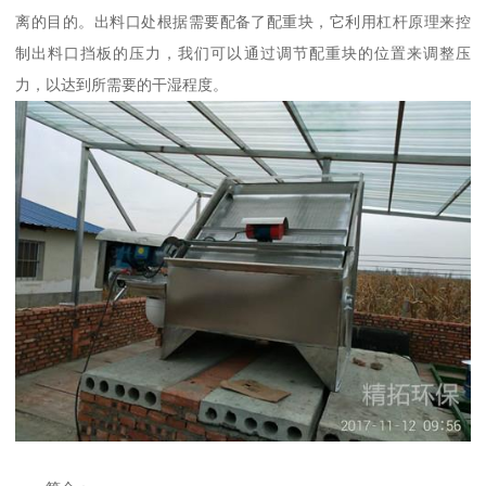
离的目的。出料口处根据需要配备了配重块，它利用杠杆原理来控
制出料口挡板的压力，我们可以通过调节配重块的位置来调整压
力，以达到所需要的干湿程度。