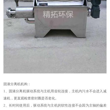
固液分离机机构：
1、固液分离机驱动系统与主机用齿轮连接，主机内污水不会进入减
速机，更直观检查密封圈是否老化。
2、长时间使用后，驱动系统与主机的软性连接不会因为主轴的偏差